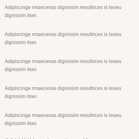
Adipiscinge rmaecenas dignissim resultrices is leoeu
dignissim itser.
Adipiscinge rmaecenas dignissim resultrices is leoeu
dignissim itser.
Adipiscinge rmaecenas dignissim resultrices is leoeu
dignissim itser.
Adipiscinge rmaecenas dignissim resultrices is leoeu
dignissim itser.
Adipiscinge rmaecenas dignissim resultrices is leoeu
dignissim itser.