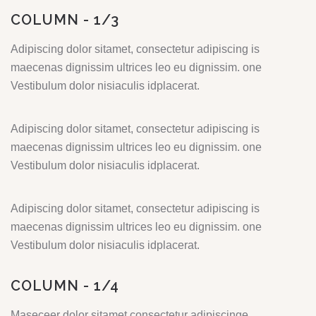
COLUMN - 1/3
Adipiscing dolor sitamet, consectetur adipiscing is
maecenas dignissim ultrices leo eu dignissim. one
Vestibulum dolor nisiaculis idplacerat.
Adipiscing dolor sitamet, consectetur adipiscing is
maecenas dignissim ultrices leo eu dignissim. one
Vestibulum dolor nisiaculis idplacerat.
Adipiscing dolor sitamet, consectetur adipiscing is
maecenas dignissim ultrices leo eu dignissim. one
Vestibulum dolor nisiaculis idplacerat.
COLUMN - 1/4
Maseceer dolor sitamet consectetur adipiscinge