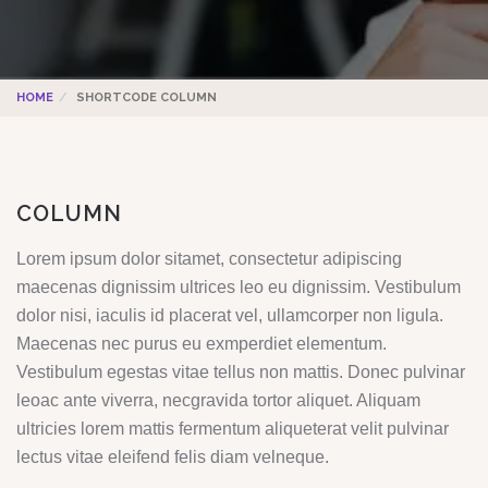
HOME
SHORTCODE COLUMN
COLUMN
Lorem ipsum dolor sitamet, consectetur adipiscing
maecenas dignissim ultrices leo eu dignissim. Vestibulum
dolor nisi, iaculis id placerat vel, ullamcorper non ligula.
Maecenas nec purus eu exmperdiet elementum.
Vestibulum egestas vitae tellus non mattis. Donec pulvinar
leoac ante viverra, necgravida tortor aliquet. Aliquam
ultricies lorem mattis fermentum aliqueterat velit pulvinar
lectus vitae eleifend felis diam velneque.