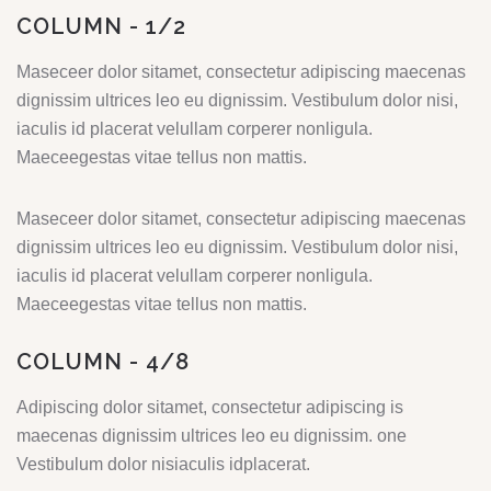
COLUMN - 1/2
Maseceer dolor sitamet, consectetur adipiscing maecenas
dignissim ultrices leo eu dignissim. Vestibulum dolor nisi,
iaculis id placerat velullam corperer nonligula.
Maeceegestas vitae tellus non mattis.
Maseceer dolor sitamet, consectetur adipiscing maecenas
dignissim ultrices leo eu dignissim. Vestibulum dolor nisi,
iaculis id placerat velullam corperer nonligula.
Maeceegestas vitae tellus non mattis.
COLUMN - 4/8
Adipiscing dolor sitamet, consectetur adipiscing is
maecenas dignissim ultrices leo eu dignissim. one
Vestibulum dolor nisiaculis idplacerat.