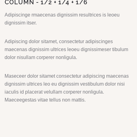
COLUMN - 1/2 + 1/4 + 1/6
Adipiscinge rmaecenas dignissim resultrices is leoeu
dignissim itser.
Adipiscing dolor sitamet, consectetur adipiscinges
maecenas dignissim ultrices leoeu dignissimeser tibulum
dolor nisullam corperer nonligula.
Maseceer dolor sitamet consectetur adipiscing maecenas
dignissim ultrices leo eu dignissim vestibulum dolor nisi
iaculis id placerat velullam corperer nonligula.
Maeceegestas vitae tellus non mattis.