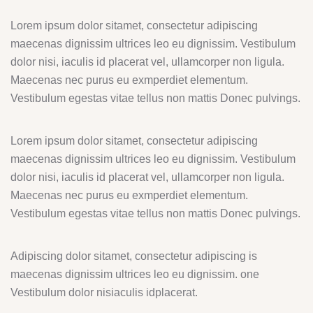
Lorem ipsum dolor sitamet, consectetur adipiscing
maecenas dignissim ultrices leo eu dignissim. Vestibulum
dolor nisi, iaculis id placerat vel, ullamcorper non ligula.
Maecenas nec purus eu exmperdiet elementum.
Vestibulum egestas vitae tellus non mattis Donec pulvings.
Lorem ipsum dolor sitamet, consectetur adipiscing
maecenas dignissim ultrices leo eu dignissim. Vestibulum
dolor nisi, iaculis id placerat vel, ullamcorper non ligula.
Maecenas nec purus eu exmperdiet elementum.
Vestibulum egestas vitae tellus non mattis Donec pulvings.
Adipiscing dolor sitamet, consectetur adipiscing is
maecenas dignissim ultrices leo eu dignissim. one
Vestibulum dolor nisiaculis idplacerat.