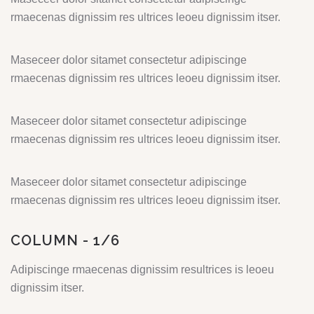
rmaecenas dignissim res ultrices leoeu dignissim itser.
Maseceer dolor sitamet consectetur adipiscinge
rmaecenas dignissim res ultrices leoeu dignissim itser.
Maseceer dolor sitamet consectetur adipiscinge
rmaecenas dignissim res ultrices leoeu dignissim itser.
Maseceer dolor sitamet consectetur adipiscinge
rmaecenas dignissim res ultrices leoeu dignissim itser.
COLUMN - 1/6
Adipiscinge rmaecenas dignissim resultrices is leoeu
dignissim itser.